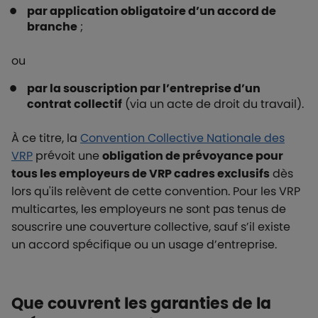
par application obligatoire d’un accord de
branche
;
ou
par la souscription par l’entreprise d’un
contrat collectif
(via un acte de droit du travail).
À ce titre, la
Convention Collective Nationale des
VRP
prévoit une
obligation de prévoyance pour
tous les employeurs de VRP cadres exclusifs
dès
lors qu'ils relèvent de cette convention. Pour les VRP
multicartes, les employeurs ne sont pas tenus de
souscrire une couverture collective, sauf s’il existe
un accord spécifique ou un usage d’entreprise.
Que couvrent les garanties de la