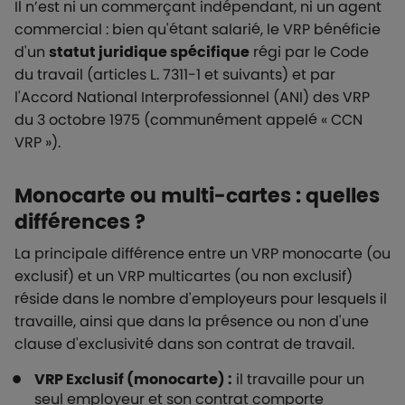
Il n’est ni un commerçant indépendant, ni un agent
commercial : bien qu'étant salarié, le VRP bénéficie
d'un
statut juridique spécifique
régi par le Code
du travail (articles L. 7311-1 et suivants) et par
l'Accord National Interprofessionnel (ANI) des VRP
du 3 octobre 1975 (communément appelé « CCN
VRP »).
Monocarte ou multi-cartes : quelles
différences ?
La principale différence entre un VRP monocarte (ou
exclusif) et un VRP multicartes (ou non exclusif)
réside dans le nombre d'employeurs pour lesquels il
travaille, ainsi que dans la présence ou non d'une
clause d'exclusivité dans son contrat de travail.
VRP Exclusif (monocarte) :
il travaille pour un
seul employeur et son contrat comporte