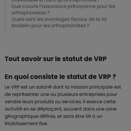
Que couvre l’assurance prévoyance pour les
orthophonistes ?
Quels sont les avantages fiscaux de la loi
Madelin pour les orthophonistes ?
Tout savoir sur le statut de VRP
En quoi consiste le statut de VRP ?
Le VRP est un salarié dont la mission principale est
de représenter une ou plusieurs entreprises pour
vendre leurs produits ou services. Il exerce cette
activité en se déplaçant, souvent dans une zone
géographique définie, et sans être lié à un
établissement fixe.