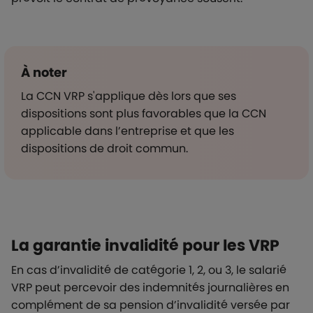
À noter
La CCN VRP s'applique dès lors que ses
dispositions sont plus favorables que la CCN
applicable dans l’entreprise et que les
dispositions de droit commun.
La garantie invalidité pour les VRP
En cas d’invalidité de catégorie 1, 2, ou 3, le salarié
VRP peut percevoir des indemnités journalières en
complément de sa pension d’invalidité versée par