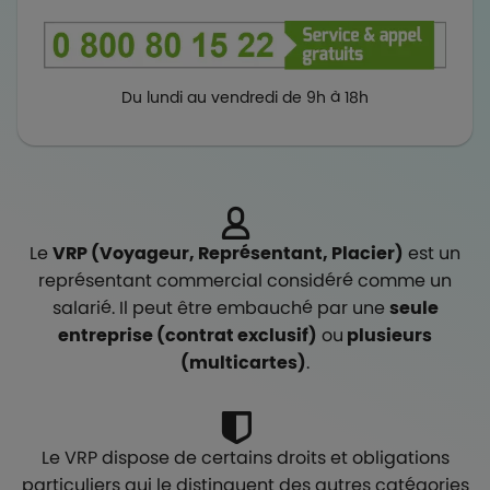
Du lundi au vendredi de 9h à 18h
Le
VRP (Voyageur, Représentant, Placier)
est un
représentant commercial considéré comme un
salarié. Il peut être embauché par une
seule
entreprise (contrat exclusif)
ou
plusieurs
(multicartes)
.
Le VRP dispose de certains droits et obligations
particuliers qui le distinguent des autres catégories