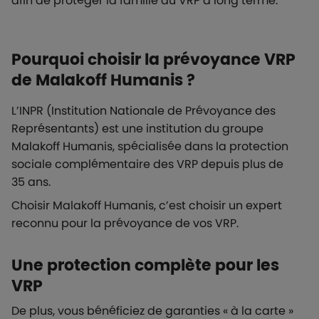
afin de protéger la famille du VRP à long terme.
Pourquoi choisir la prévoyance VRP
de Malakoff Humanis ?
L’INPR (Institution Nationale de Prévoyance des
Représentants) est une institution du groupe
Malakoff Humanis, spécialisée dans la protection
sociale complémentaire des VRP depuis plus de
35 ans.
Choisir Malakoff Humanis, c’est choisir un expert
reconnu pour la prévoyance de vos VRP.
Une protection complète pour les
VRP
De plus, vous bénéficiez de garanties « à la carte »