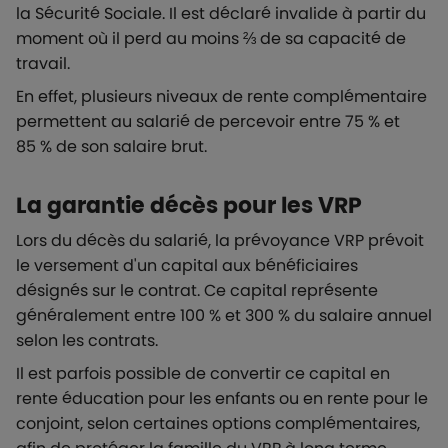
la Sécurité Sociale. Il est déclaré invalide à partir du
moment où il perd au moins ⅔ de sa capacité de
travail.
En effet, plusieurs niveaux de rente complémentaire
permettent au salarié de percevoir entre 75 % et
85 % de son salaire brut.
La garantie décès pour les VRP
Lors du décès du salarié, la prévoyance VRP prévoit
le versement d'un capital aux bénéficiaires
désignés sur le contrat. Ce capital représente
généralement entre 100 % et 300 % du salaire annuel
selon les contrats.
Il est parfois possible de convertir ce capital en
rente éducation pour les enfants ou en rente pour le
conjoint, selon certaines options complémentaires,