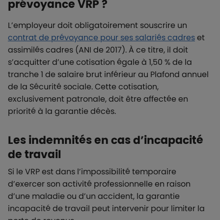
prévoyance VRP ?
L’employeur doit obligatoirement souscrire un
contrat de prévoyance pour ses salariés cadres
et
assimilés cadres (ANI de 2017). À ce titre, il doit
s’acquitter d’une cotisation égale à 1,50 % de la
tranche 1 de salaire brut inférieur au Plafond annuel
de la Sécurité sociale. Cette cotisation,
exclusivement patronale, doit être affectée en
priorité à la garantie décès.
Les indemnités en cas d’incapacité
de travail
Si le VRP est dans l’impossibilité temporaire
d’exercer son activité professionnelle en raison
d’une maladie ou d’un accident, la garantie
incapacité de travail peut intervenir pour limiter la