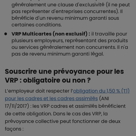
généralement une clause d'exclusivité (il ne peut
pas représenter d'entreprises concurrentes). Il
bénéficie d'un revenu minimum garanti sous
certaines conditions.
VRP Multicartes (non exclusif) :
il travaille pour
plusieurs employeurs, représentant des produits
ou services généralement non concurrents. Il n'a
pas de revenu minimum garanti légal.
Souscrire une prévoyance pour les
VRP : obligatoire ou non ?
L’employeur doit respecter l’
obligation du 1,50 % (T1)
pour les cadres et les cadres assimilés
(ANI
17/11/2017) : les VRP cadres et assimilés bénéficient
de cette obligation. Dans le cas des VRP, la
prévoyance collective peut fonctionner de deux
façons :