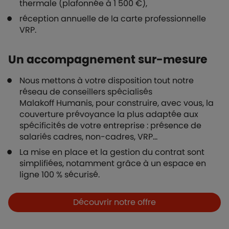
thermale (plafonnée à 1 500 €),
réception annuelle de la carte professionnelle
VRP.
Un accompagnement sur-mesure
Nous mettons à votre disposition tout notre
réseau de conseillers spécialisés
Malakoff Humanis, pour construire, avec vous, la
couverture prévoyance la plus adaptée aux
spécificités de votre entreprise : présence de
salariés cadres, non-cadres, VRP…
La mise en place et la gestion du contrat sont
simplifiées, notamment grâce à un espace en
ligne 100 % sécurisé.
Boutons et liens
Découvrir notre offre