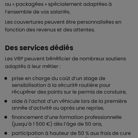
ou « packagées » spécialement adaptées à
l’ensemble de vos salariés.
Les couvertures peuvent être personnalisées en
fonction des revenus et des attentes.
Des services dédiés
Les VRP peuvent bénéficier de nombreux soutiens
adaptés à leur métier :
prise en charge du coût d’un stage de
sensibilisation à la sécurité routière pour
récupérer des points sur le permis de conduire,
aide à l’achat d’un véhicule lors de la première
année d’activité ou après une reprise,
financement d’une formation professionnelle
(jusqu’à 1 500 €) dès l’âge de 50 ans,
participation à hauteur de 50 % aux frais de cure