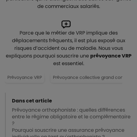
de commerciaux salariés.
Parce que le métier de VRP implique des
déplacements fréquents, il est plus exposé aux
risques d’accident ou de maladie. Nous vous
expliquons pourquoi souscrire une
prévoyance VRP
est essentiel.
Prévoyance VRP
Prévoyance collective grand compte
Dans cet article
Prévoyance orthophoniste : quelles différences
entre le régime obligatoire et le complémentaire
?
Pourquoi souscrire une assurance prévoyance
individuelle en tant qu'orthophoniste ?