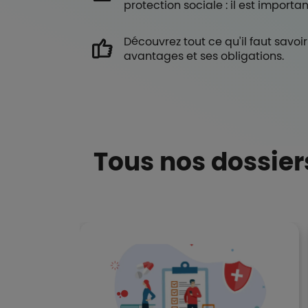
protection sociale : il est importan
Découvrez tout ce qu'il faut savoir
avantages et ses obligations.
Tous nos dossier